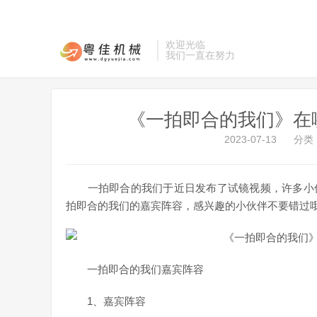
欢迎光临
我们一直在努力
《一拍即合的我们》在
2023-07-13
分类
一拍即合的我们于近日发布了试镜视频，许多小伙
拍即合的我们的嘉宾阵容，感兴趣的小伙伴不要错过
一拍即合的我们嘉宾阵容
1、嘉宾阵容