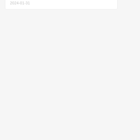
2024-01-31