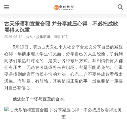
古天乐晒和宣萱合照 并分享减压心得：不必把成败
看得太沉重
2026-05-12
分类：
娱乐新闻
阅读(107)
5月10日，演员古天乐在个人社交平台发文分享自己的减压
心得：早前跟理大学生们见面，分享自己的人生经验，了解到
同学们最热烈讨论的，是关于各种减压方式。我相信任何人都
会有压力，无论在考场或将来在职场，都是不能避免的。但重
要是找到健康而放松心情的方法，心态上亦不要将成败看得太
沉重。有时赢，有时输，其实是很正常的事，最重要是一定要
对自己有信心。
他还配了一张与宣萱的合照。