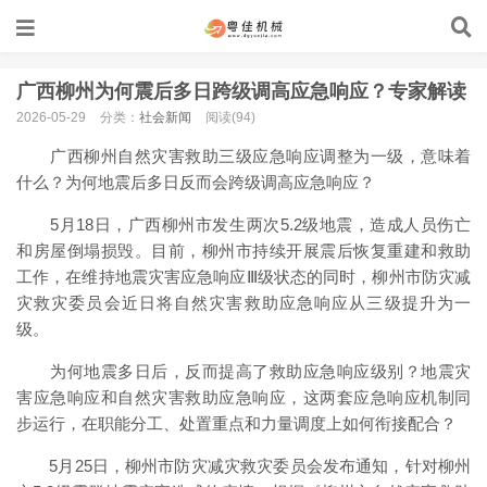
广西柳州为何震后多日跨级调高应急响应？专家解读
2026-05-29
分类：
社会新闻
阅读(94)
广西柳州自然灾害救助三级应急响应调整为一级，意味着
什么？为何地震后多日反而会跨级调高应急响应？
5月18日，广西柳州市发生两次5.2级地震，造成人员伤亡
和房屋倒塌损毁。目前，柳州市持续开展震后恢复重建和救助
工作，在维持地震灾害应急响应Ⅲ级状态的同时，柳州市防灾减
灾救灾委员会近日将自然灾害救助应急响应从三级提升为一
级。
为何地震多日后，反而提高了救助应急响应级别？地震灾
害应急响应和自然灾害救助应急响应，这两套应急响应机制同
步运行，在职能分工、处置重点和力量调度上如何衔接配合？
5月25日，柳州市防灾减灾救灾委员会发布通知，针对柳州