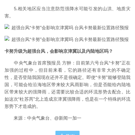
5.相关地区应当注意防范强降水可能引发的山洪、地质灾
害。
卡努升级为超强台风，会影响京津冀以及内陆地区吗？
中央气象台首席预报员 方翀：目前第六号台风“卡努”正在
加强的过程中，但目前来看，它的路径还有非常大的不确定
性，是否登陆我国现在还并不是很确定。即使“卡努”能够登陆我
国，可能会给沿海地区带来较大风雨影响，但是否能给内陆地
区带来较大的强降雨，还需要比较合适的环流形势去配合。比
如这次“杜苏芮”北上造成京津冀强降雨，也是在一个特殊的环流
形势下才造成的。
来源：中央气象台、@新闻一加一